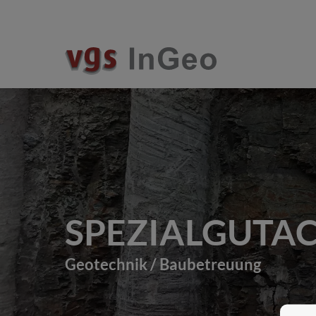
SPEZIALGUTA
Geotechnik / Baubetreuung