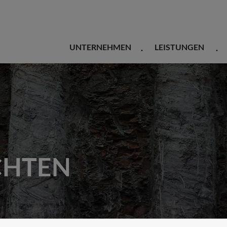
UNTERNEHMEN
LEISTUNGEN
CHTEN