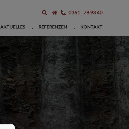
0361 - 78 93 40
AKTUELLES
REFERENZEN
KONTAKT